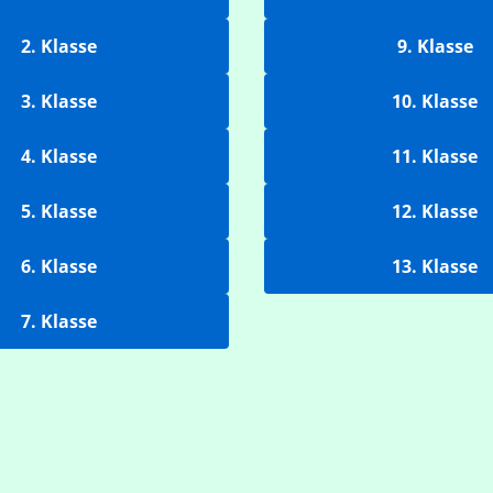
2. Klasse
9. Klasse
3. Klasse
10. Klasse
4. Klasse
11. Klasse
5. Klasse
12. Klasse
6. Klasse
13. Klasse
7. Klasse