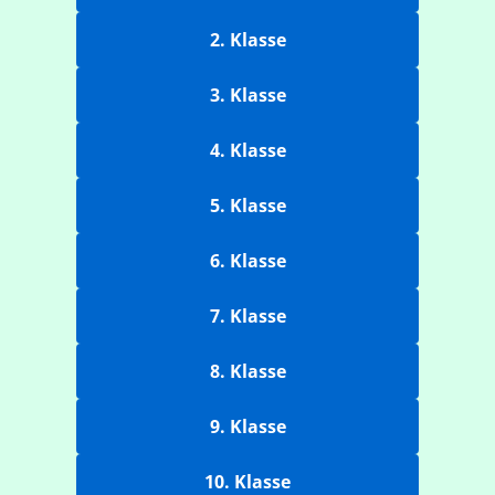
2. Klasse
3. Klasse
4. Klasse
5. Klasse
6. Klasse
7. Klasse
8. Klasse
9. Klasse
10. Klasse