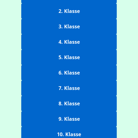
2. Klasse
3. Klasse
4. Klasse
5. Klasse
6. Klasse
7. Klasse
8. Klasse
9. Klasse
10. Klasse