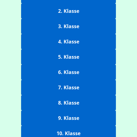
2. Klasse
3. Klasse
4. Klasse
5. Klasse
6. Klasse
7. Klasse
8. Klasse
9. Klasse
10. Klasse