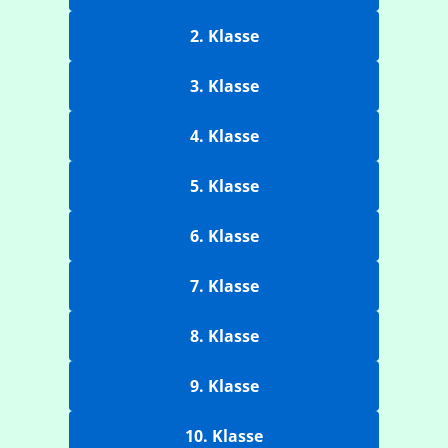
2. Klasse
3. Klasse
4. Klasse
5. Klasse
6. Klasse
7. Klasse
8. Klasse
9. Klasse
10. Klasse