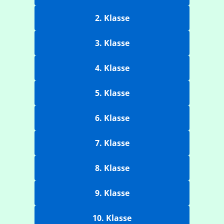
2. Klasse
3. Klasse
4. Klasse
5. Klasse
6. Klasse
7. Klasse
8. Klasse
9. Klasse
10. Klasse