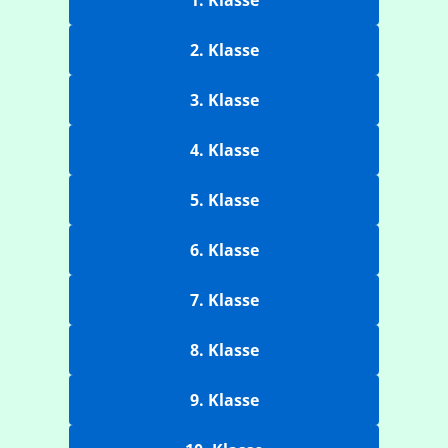
1. Klasse
2. Klasse
3. Klasse
4. Klasse
5. Klasse
6. Klasse
7. Klasse
8. Klasse
9. Klasse