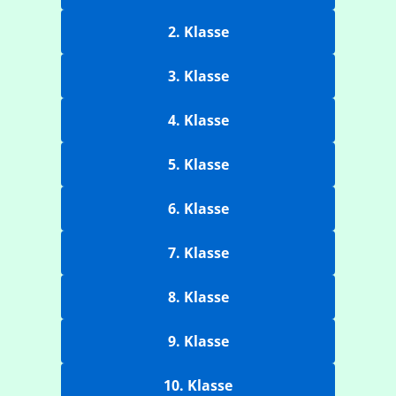
2. Klasse
3. Klasse
4. Klasse
5. Klasse
6. Klasse
7. Klasse
8. Klasse
9. Klasse
10. Klasse