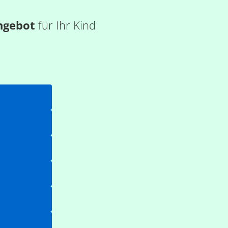
ngebot
für Ihr Kind