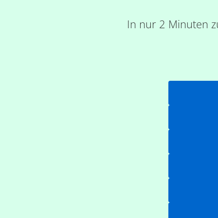
In nur 2 Minuten