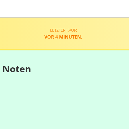
LETZTER KAUF:
VOR 4 MINUTEN.
n Noten