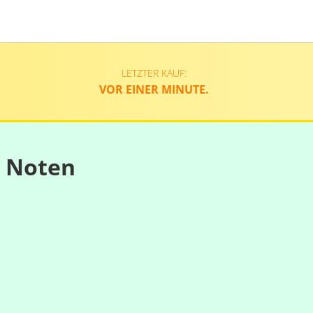
LETZTER KAUF:
VOR EINER MINUTE.
n Noten