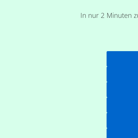
In nur 2 Minuten