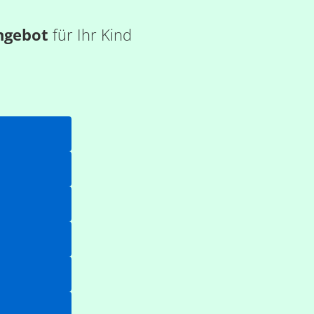
ngebot
für Ihr Kind