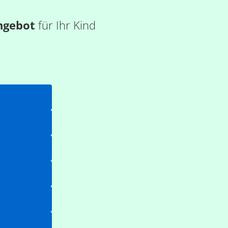
ngebot
für Ihr Kind