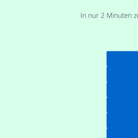
In nur 2 Minuten