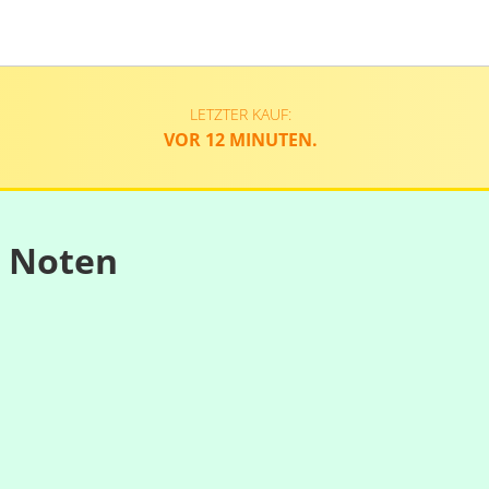
LETZTER KAUF:
VOR 12 MINUTEN.
n Noten