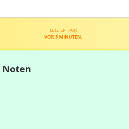
LETZTER KAUF:
VOR 5 MINUTEN.
n Noten