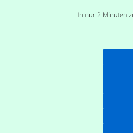
In nur 2 Minuten