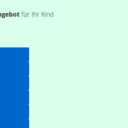
ngebot
für Ihr Kind