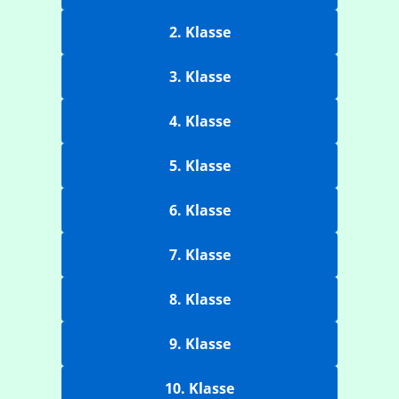
2. Klasse
3. Klasse
4. Klasse
5. Klasse
6. Klasse
7. Klasse
8. Klasse
9. Klasse
10. Klasse