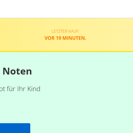
LETZTER KAUF:
VOR 19 MINUTEN.
n Noten
t für Ihr Kind