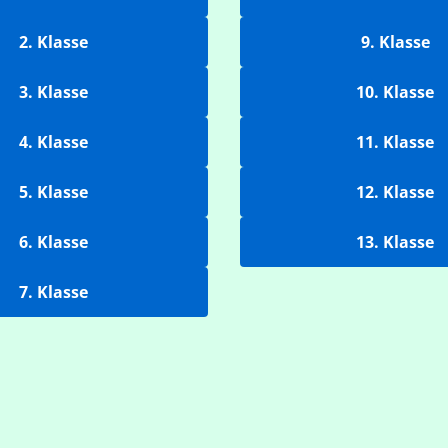
2. Klasse
9. Klasse
3. Klasse
10. Klasse
4. Klasse
11. Klasse
5. Klasse
12. Klasse
6. Klasse
13. Klasse
7. Klasse