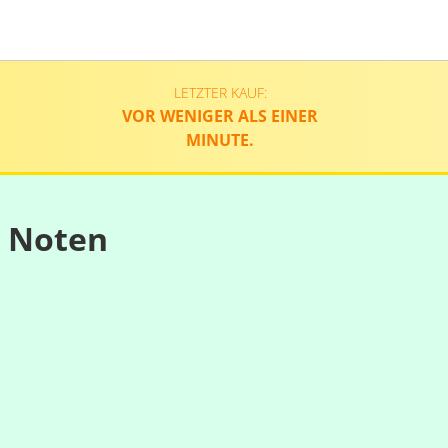
LETZTER KAUF:
VOR WENIGER ALS EINER
MINUTE.
n Noten