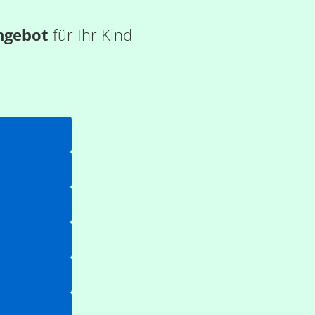
ngebot
für Ihr Kind