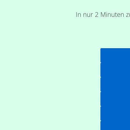
In nur 2 Minuten