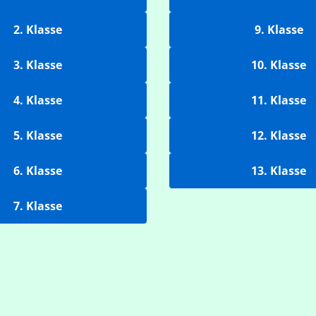
2. Klasse
9. Klasse
3. Klasse
10. Klasse
4. Klasse
11. Klasse
5. Klasse
12. Klasse
6. Klasse
13. Klasse
7. Klasse