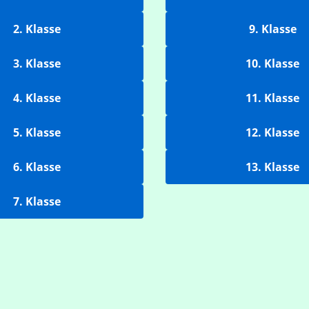
2. Klasse
9. Klasse
3. Klasse
10. Klasse
4. Klasse
11. Klasse
5. Klasse
12. Klasse
6. Klasse
13. Klasse
7. Klasse