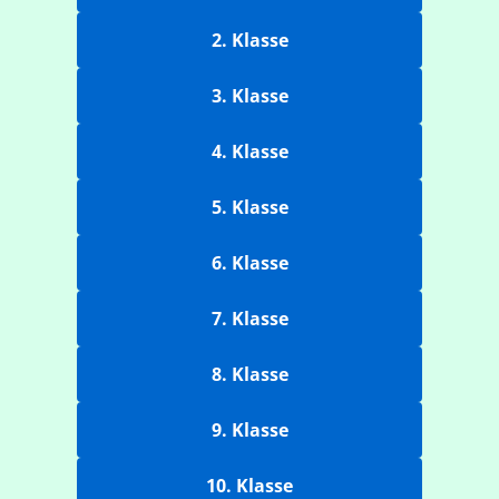
2. Klasse
3. Klasse
4. Klasse
5. Klasse
6. Klasse
7. Klasse
8. Klasse
9. Klasse
10. Klasse