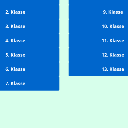
2. Klasse
9. Klasse
3. Klasse
10. Klasse
4. Klasse
11. Klasse
5. Klasse
12. Klasse
6. Klasse
13. Klasse
7. Klasse