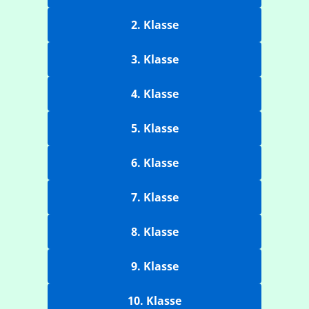
2. Klasse
3. Klasse
4. Klasse
5. Klasse
6. Klasse
7. Klasse
8. Klasse
9. Klasse
10. Klasse