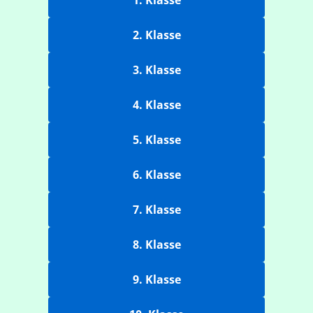
1. Klasse
2. Klasse
3. Klasse
4. Klasse
5. Klasse
6. Klasse
7. Klasse
8. Klasse
9. Klasse