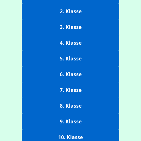
2. Klasse
3. Klasse
4. Klasse
5. Klasse
6. Klasse
7. Klasse
8. Klasse
9. Klasse
10. Klasse