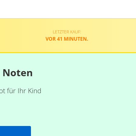
LETZTER KAUF:
VOR 41 MINUTEN.
n Noten
t für Ihr Kind