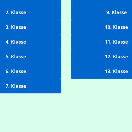
2. Klasse
9. Klasse
3. Klasse
10. Klasse
4. Klasse
11. Klasse
5. Klasse
12. Klasse
6. Klasse
13. Klasse
7. Klasse