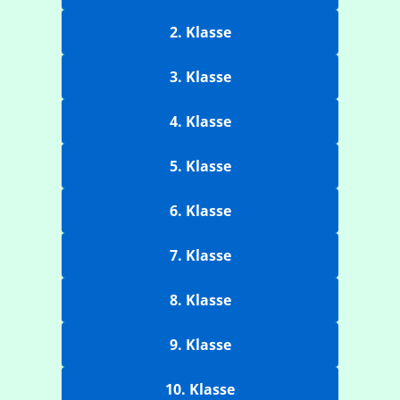
2. Klasse
3. Klasse
4. Klasse
5. Klasse
6. Klasse
7. Klasse
8. Klasse
9. Klasse
10. Klasse