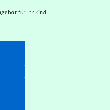
ngebot
für Ihr Kind