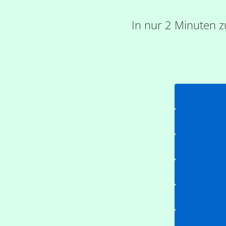
In nur 2 Minuten