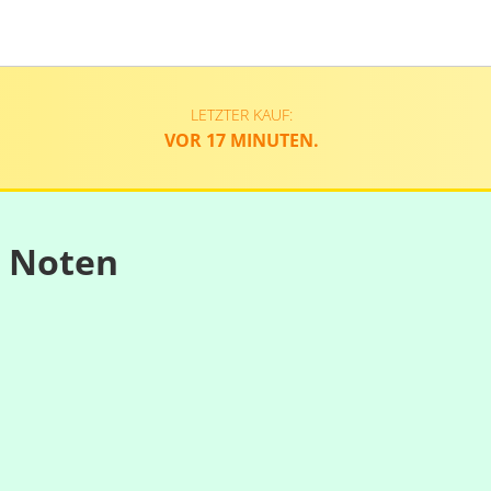
LETZTER KAUF:
VOR 17 MINUTEN.
n Noten