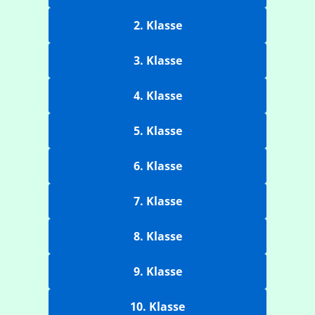
2. Klasse
3. Klasse
4. Klasse
5. Klasse
6. Klasse
7. Klasse
8. Klasse
9. Klasse
10. Klasse