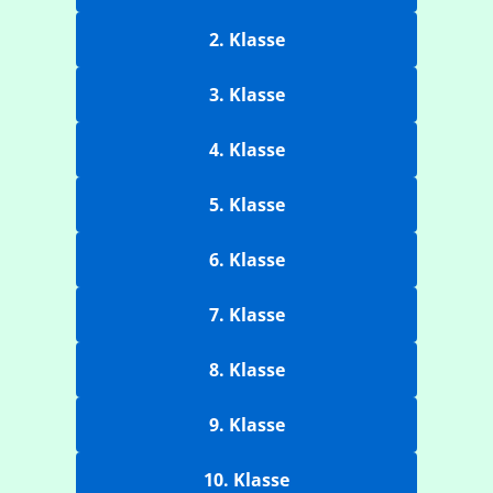
2. Klasse
3. Klasse
4. Klasse
5. Klasse
6. Klasse
7. Klasse
8. Klasse
9. Klasse
10. Klasse