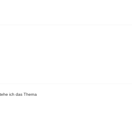
rstehe ich das Thema