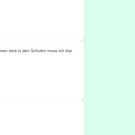
men wird in den Schulen muss ich klar