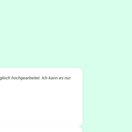
glisch hochgearbeitet. Ich kann es nur