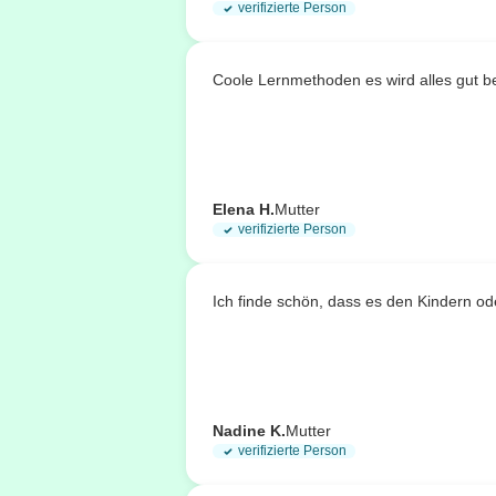
verifizierte Person
Coole Lernmethoden es wird alles gut b
Elena H.
Mutter
verifizierte Person
Ich finde schön, dass es den Kindern od
Nadine K.
Mutter
verifizierte Person