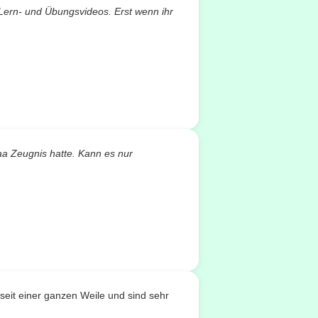
 Lern- und Übungsvideos. Erst wenn ihr
aa Zeugnis hatte. Kann es nur
seit einer ganzen Weile und sind sehr