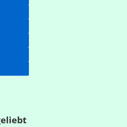
eliebt