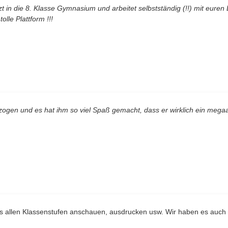
 in die 8. Klasse Gymnasium und arbeitet selbstständig (!!) mit euren
tolle Plattform !!!
ogen und es hat ihm so viel Spaß gemacht, dass er wirklich ein mega
us allen Klassenstufen anschauen, ausdrucken usw. Wir haben es auch 