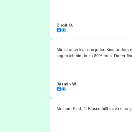
Birgit O.
Mir ist auch klar das jedes Kind anders
sagen ich bin da zu 80% raus. Daher fin
Jasmin W.
Meinem Kind, 4. Klasse hilft es 👍 eine g