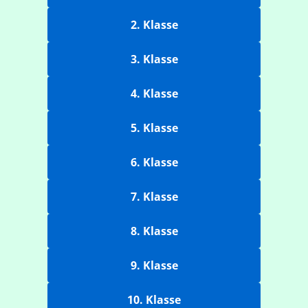
2. Klasse
3. Klasse
4. Klasse
5. Klasse
6. Klasse
7. Klasse
8. Klasse
9. Klasse
10. Klasse