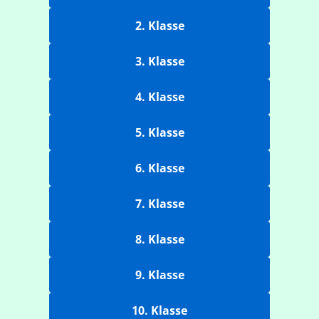
2. Klasse
3. Klasse
4. Klasse
5. Klasse
6. Klasse
7. Klasse
8. Klasse
9. Klasse
10. Klasse