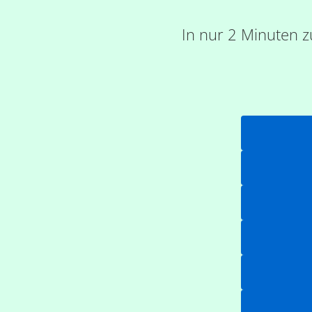
In nur 2 Minuten