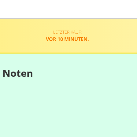
LETZTER KAUF:
VOR 10 MINUTEN.
n Noten