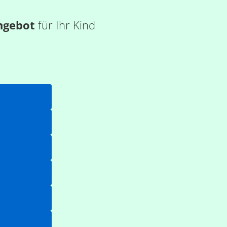
ngebot
für Ihr Kind