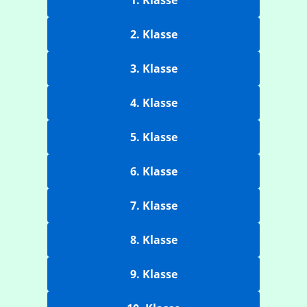
1. Klasse
2. Klasse
3. Klasse
4. Klasse
5. Klasse
6. Klasse
7. Klasse
8. Klasse
9. Klasse