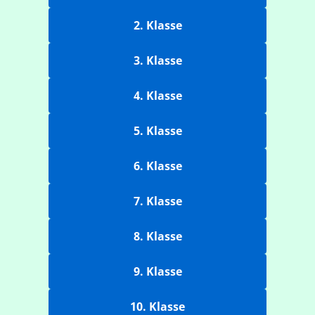
2. Klasse
3. Klasse
4. Klasse
5. Klasse
6. Klasse
7. Klasse
8. Klasse
9. Klasse
10. Klasse