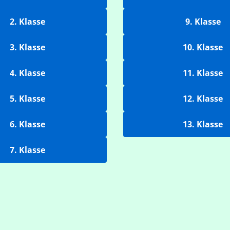
2. Klasse
9. Klasse
3. Klasse
10. Klasse
4. Klasse
11. Klasse
5. Klasse
12. Klasse
6. Klasse
13. Klasse
7. Klasse