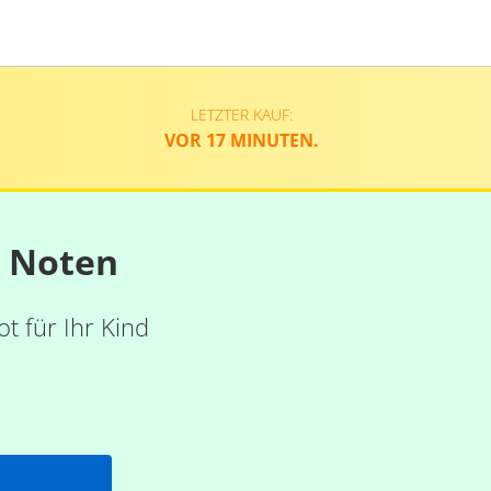
LETZTER KAUF:
VOR 17 MINUTEN.
n Noten
t für Ihr Kind