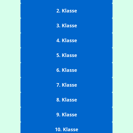
2. Klasse
3. Klasse
4. Klasse
5. Klasse
6. Klasse
7. Klasse
8. Klasse
9. Klasse
10. Klasse