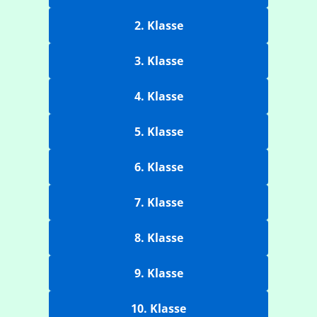
2. Klasse
3. Klasse
4. Klasse
5. Klasse
6. Klasse
7. Klasse
8. Klasse
9. Klasse
10. Klasse