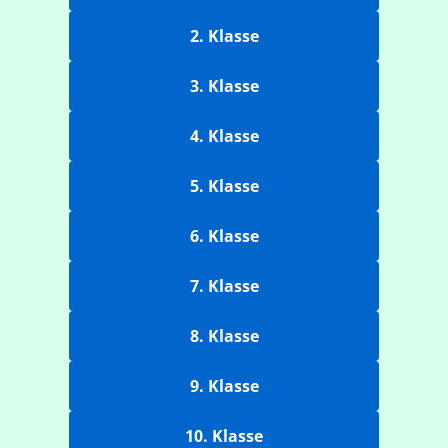
2. Klasse
3. Klasse
4. Klasse
5. Klasse
6. Klasse
7. Klasse
8. Klasse
9. Klasse
10. Klasse