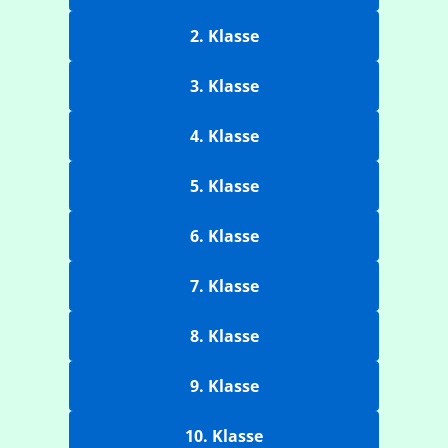
2. Klasse
3. Klasse
4. Klasse
5. Klasse
6. Klasse
7. Klasse
8. Klasse
9. Klasse
10. Klasse