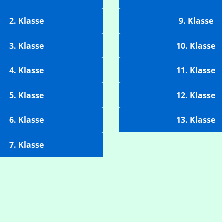
2. Klasse
9. Klasse
3. Klasse
10. Klasse
4. Klasse
11. Klasse
5. Klasse
12. Klasse
6. Klasse
13. Klasse
7. Klasse