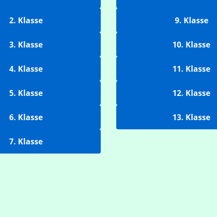
2. Klasse
9. Klasse
3. Klasse
10. Klasse
4. Klasse
11. Klasse
5. Klasse
12. Klasse
6. Klasse
13. Klasse
7. Klasse