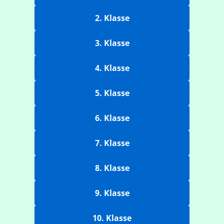
2. Klasse
3. Klasse
4. Klasse
5. Klasse
6. Klasse
7. Klasse
8. Klasse
9. Klasse
10. Klasse