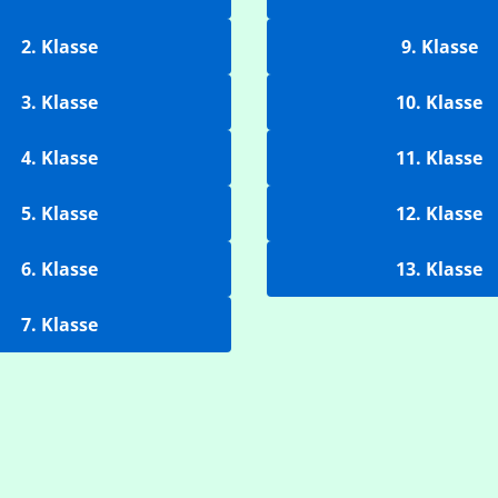
2. Klasse
9. Klasse
3. Klasse
10. Klasse
4. Klasse
11. Klasse
5. Klasse
12. Klasse
6. Klasse
13. Klasse
7. Klasse