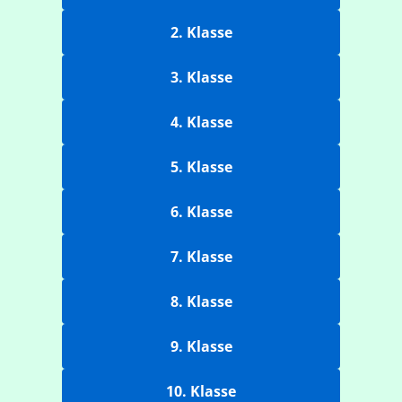
2. Klasse
3. Klasse
4. Klasse
5. Klasse
6. Klasse
7. Klasse
8. Klasse
9. Klasse
10. Klasse