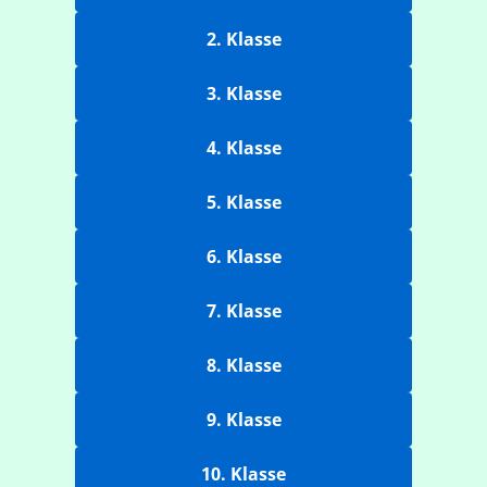
2. Klasse
3. Klasse
4. Klasse
5. Klasse
6. Klasse
7. Klasse
8. Klasse
9. Klasse
10. Klasse