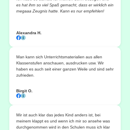
es hat ihm so viel Spaß gemacht, dass er wirklich ein
megaaa Zeugnis hatte. Kann es nur empfehlen!
Alexandra H.
Man kann sich Unterrichtsmaterialien aus allen
Klassenstufen anschauen, ausdrucken usw. Wir
haben es auch seit einer ganzen Weile und sind sehr
zufrieden.
Birgit O.
Mir ist auch klar das jedes Kind anders ist, bei
meinem klappt es und wenn ich mir so ansehe was
durchgenommen wird in den Schulen muss ich klar