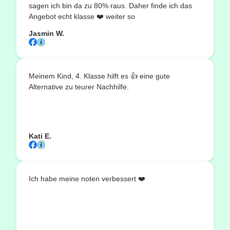
sagen ich bin da zu 80% raus. Daher finde ich das
Angebot echt klasse ❤️ weiter so
Jasmin W.
Meinem Kind, 4. Klasse hilft es 👍 eine gute
Alternative zu teurer Nachhilfe.
Kati E.
Ich habe meine noten verbessert ❤️