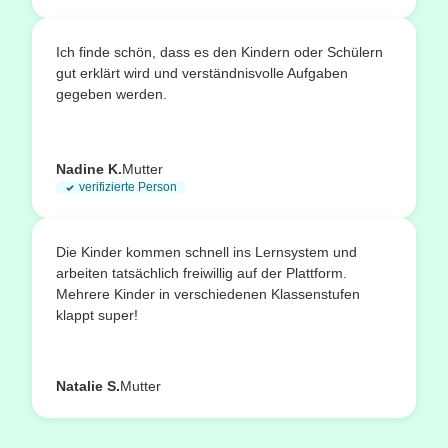
Ich finde schön, dass es den Kindern oder Schülern
gut erklärt wird und verständnisvolle Aufgaben
gegeben werden.
Nadine K.
Mutter
verifizierte Person
Die Kinder kommen schnell ins Lernsystem und
arbeiten tatsächlich freiwillig auf der Plattform.
Mehrere Kinder in verschiedenen Klassenstufen
klappt super!
Natalie S.
Mutter