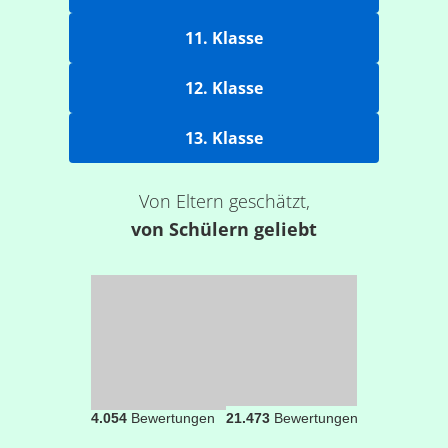
11. Klasse
12. Klasse
13. Klasse
Von Eltern geschätzt,
von Schülern geliebt
4.054
Bewertungen
21.473
Bewertungen