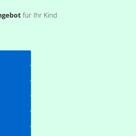
ngebot
für Ihr Kind