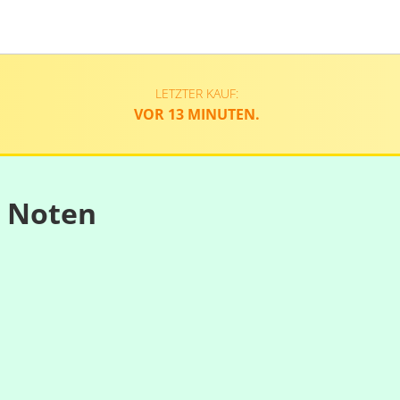
LETZTER KAUF:
VOR 13 MINUTEN.
n Noten