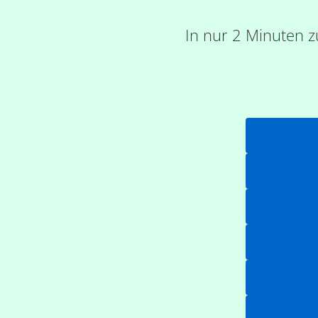
In nur 2 Minuten