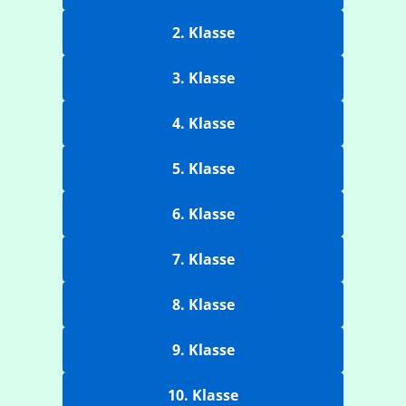
2. Klasse
3. Klasse
4. Klasse
5. Klasse
6. Klasse
7. Klasse
8. Klasse
9. Klasse
10. Klasse