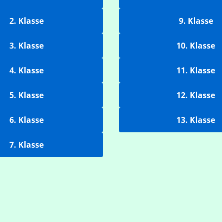
2. Klasse
9. Klasse
3. Klasse
10. Klasse
4. Klasse
11. Klasse
5. Klasse
12. Klasse
6. Klasse
13. Klasse
7. Klasse