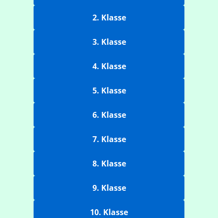
2. Klasse
3. Klasse
4. Klasse
5. Klasse
6. Klasse
7. Klasse
8. Klasse
9. Klasse
10. Klasse