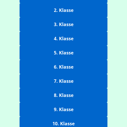
2. Klasse
3. Klasse
4. Klasse
5. Klasse
6. Klasse
7. Klasse
8. Klasse
9. Klasse
10. Klasse