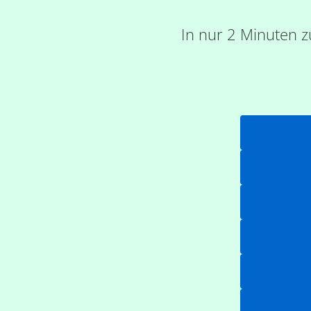
In nur 2 Minuten