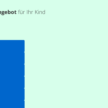
ngebot
für Ihr Kind