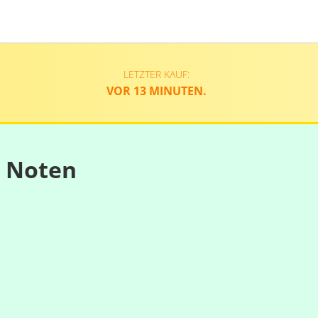
LETZTER KAUF:
VOR 13 MINUTEN.
n Noten